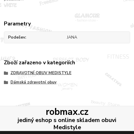
Parametry
Podešev
JANA
Zboží zařazeno v kategoriích
ZDRAVOTNÍ OBUV MEDISTYLE
Dámská zdravotní obuv
robmax.cz
jediný eshop s online skladem obuvi
Medistyle