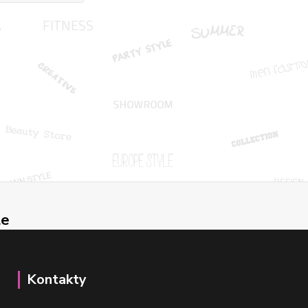
le
Kontakty