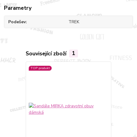
Parametry
Podešev
TREK
Související zboží
1
TOP produkt