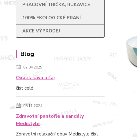
PRACOVNÍ TRIČKA, RUKAVICE
100% EKOLOGICKÉ PRANÍ
AKCE VÝPRODEJ
Blog
02.04.2025
Oxalis káva a čaj
číst celé
08.11.2024
Zdravotní pantofle a sandály
Medistyle
Zdravotní relaxační obuv Medistyle
číst