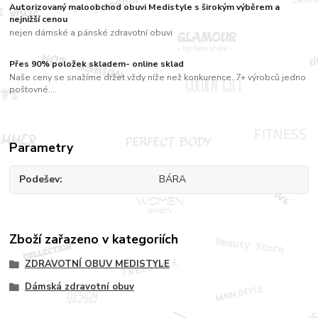
Autorizovaný maloobchod obuvi Medistyle s širokým výběrem a
nejnižší cenou
nejen dámské a pánské zdravotní obuvi
Přes 90% položek skladem- online sklad
Naše ceny se snažíme držet vždy níže než konkurence. 7+ výrobců jedno
poštovné....
Parametry
Podešev
BÁRA
Zboží zařazeno v kategoriích
ZDRAVOTNÍ OBUV MEDISTYLE
Dámská zdravotní obuv