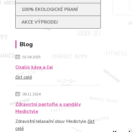
100% EKOLOGICKÉ PRANÍ
AKCE VÝPRODEJ
Blog
02.04.2025
Oxalis káva a čaj
číst celé
08.11.2024
Zdravotní pantofle a sandály
Medistyle
Zdravotní relaxační obuv Medistyle
číst
celé