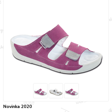
Novinka 2020