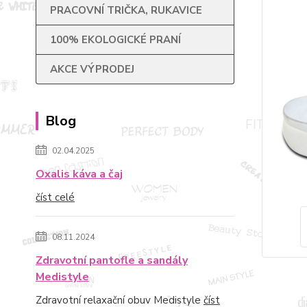
PRACOVNÍ TRIČKA, RUKAVICE
100% EKOLOGICKÉ PRANÍ
AKCE VÝPRODEJ
Blog
02.04.2025
Oxalis káva a čaj
číst celé
08.11.2024
Zdravotní pantofle a sandály
Medistyle
Zdravotní relaxační obuv Medistyle
číst