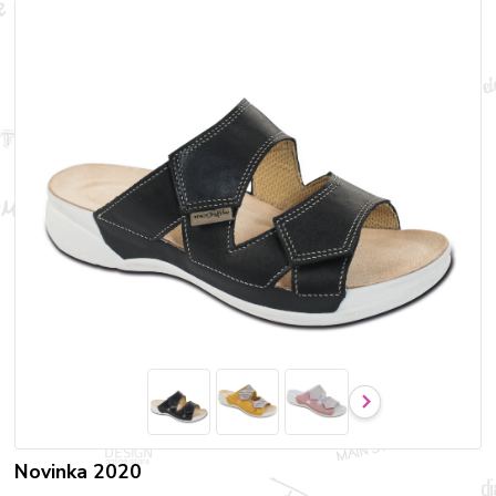
Novinka 2020