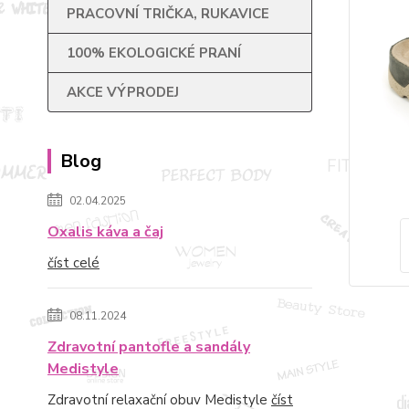
PRACOVNÍ TRIČKA, RUKAVICE
100% EKOLOGICKÉ PRANÍ
AKCE VÝPRODEJ
Blog
02.04.2025
Oxalis káva a čaj
číst celé
08.11.2024
Zdravotní pantofle a sandály
Medistyle
Zdravotní relaxační obuv Medistyle
číst