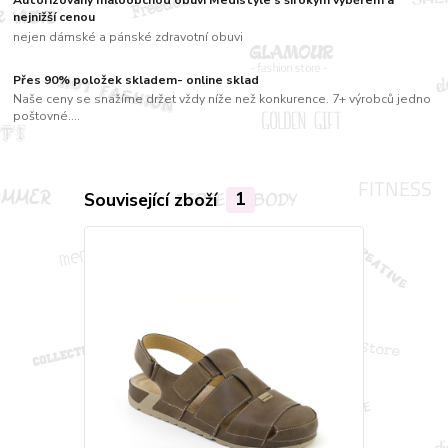
nejnižší cenou
nejen dámské a pánské zdravotní obuvi
Přes 90% položek skladem- online sklad
Naše ceny se snažíme držet vždy níže než konkurence. 7+ výrobců jedno
poštovné....
Související zboží
1