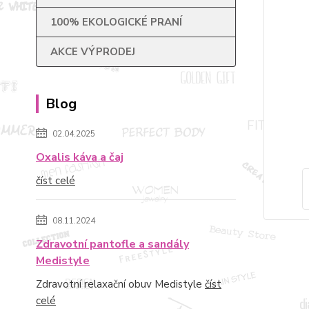
100% EKOLOGICKÉ PRANÍ
AKCE VÝPRODEJ
Blog
02.04.2025
Oxalis káva a čaj
číst celé
08.11.2024
Zdravotní pantofle a sandály
Medistyle
Zdravotní relaxační obuv Medistyle
číst
celé