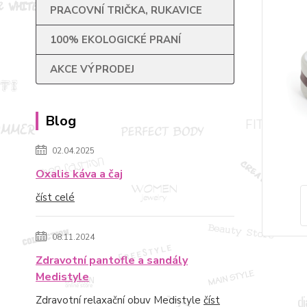
PRACOVNÍ TRIČKA, RUKAVICE
100% EKOLOGICKÉ PRANÍ
AKCE VÝPRODEJ
Blog
02.04.2025
Oxalis káva a čaj
číst celé
08.11.2024
Zdravotní pantofle a sandály
Medistyle
Zdravotní relaxační obuv Medistyle
číst