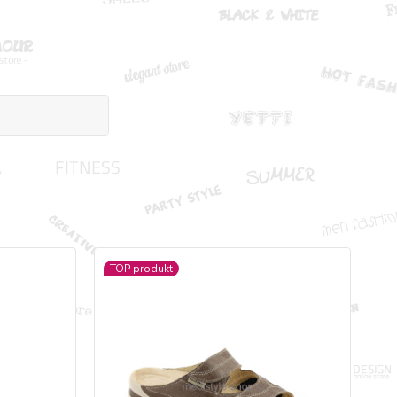
TOP produkt