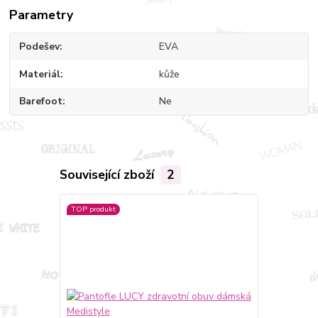
Parametry
Podešev
EVA
Materiál
kůže
Barefoot
Ne
Související zboží
2
TOP produkt