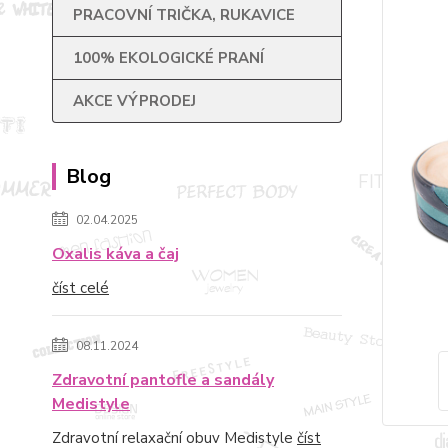
PRACOVNÍ TRIČKA, RUKAVICE
100% EKOLOGICKÉ PRANÍ
AKCE VÝPRODEJ
Blog
02.04.2025
Oxalis káva a čaj
číst celé
08.11.2024
Zdravotní pantofle a sandály
Medistyle
Zdravotní relaxační obuv Medistyle
číst