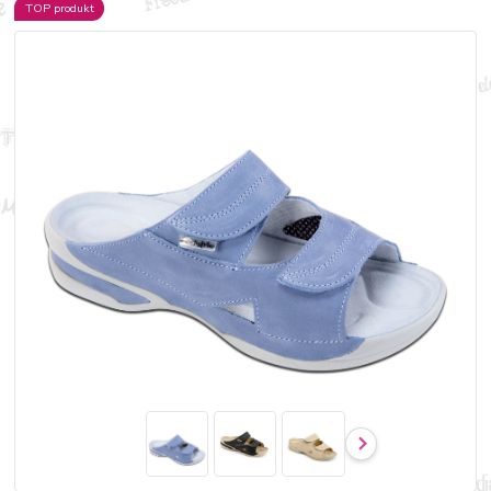
TOP produkt