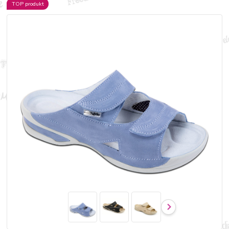
TOP produkt