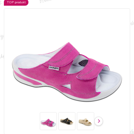
TOP produkt