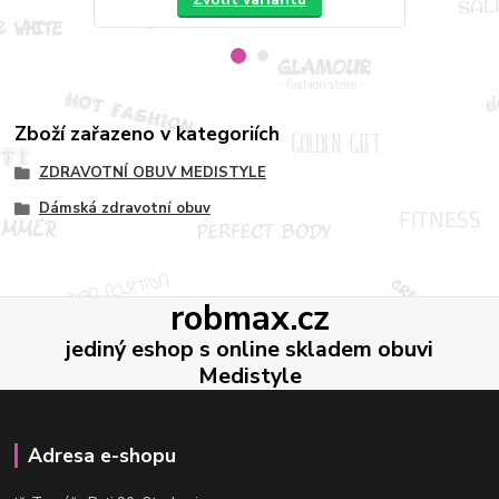
Zboží zařazeno v kategoriích
ZDRAVOTNÍ OBUV MEDISTYLE
Dámská zdravotní obuv
robmax.cz
jediný eshop s online skladem obuvi
Medistyle
Adresa e-shopu