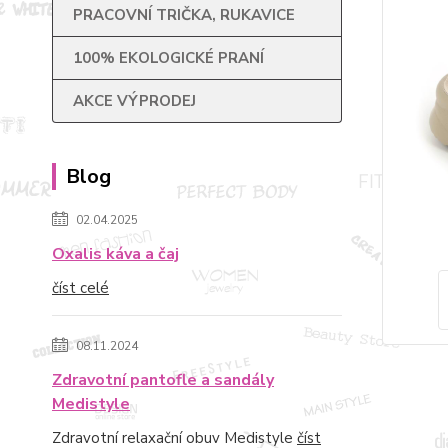
PRACOVNÍ TRIČKA, RUKAVICE
100% EKOLOGICKÉ PRANÍ
AKCE VÝPRODEJ
Blog
02.04.2025
Oxalis káva a čaj
číst celé
08.11.2024
Zdravotní pantofle a sandály
Medistyle
Zdravotní relaxační obuv Medistyle
číst