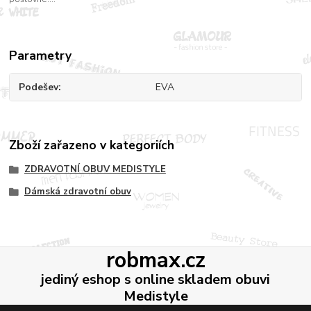
Parametry
Podešev
EVA
Zboží zařazeno v kategoriích
ZDRAVOTNÍ OBUV MEDISTYLE
Dámská zdravotní obuv
robmax.cz
jediný eshop s online skladem obuvi
Medistyle