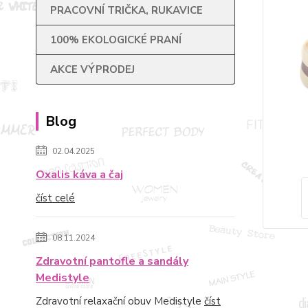
PRACOVNÍ TRIČKA, RUKAVICE
100% EKOLOGICKÉ PRANÍ
AKCE VÝPRODEJ
Blog
02.04.2025
Oxalis káva a čaj
číst celé
08.11.2024
Zdravotní pantofle a sandály
Medistyle
Zdravotní relaxační obuv Medistyle
číst