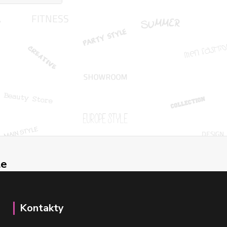
le
Kontakty