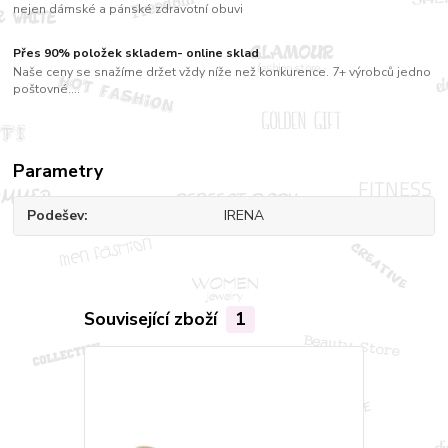
nejen dámské a pánské zdravotní obuvi
Přes 90% položek skladem- online sklad
Naše ceny se snažíme držet vždy níže než konkurence. 7+ výrobců jedno
poštovné....
Parametry
Podešev
IRENA
Související zboží
1