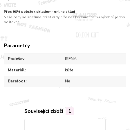
Přes 90% položek skladem- online sklad
Naše ceny se snažíme držet vždy níže než konkurence. 7+ výrobců jedno
poštovné....
Parametry
Podešev
IRENA
Materiál
kůže
Barefoot
Ne
Související zboží
1