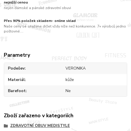
nejnižší cenou
nejen dámské a pánské zdravotní obuvi
Přes 90% položek skladem- online sklad
Naše ceny se snažíme držet vždy níže než konkurence. 7+ výrobců jedno
poštovné....
Parametry
Podešev
VERONIKA
Materiál
kůže
Barefoot
Ne
Zboží zařazeno v kategoriích
ZDRAVOTNÍ OBUV MEDISTYLE