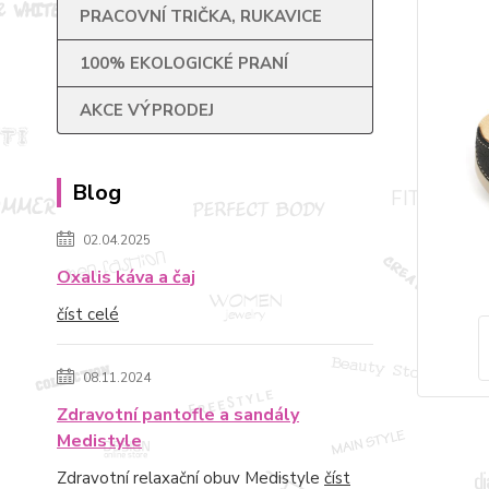
PRACOVNÍ TRIČKA, RUKAVICE
100% EKOLOGICKÉ PRANÍ
AKCE VÝPRODEJ
Blog
02.04.2025
Oxalis káva a čaj
číst celé
08.11.2024
Zdravotní pantofle a sandály
Medistyle
Zdravotní relaxační obuv Medistyle
číst