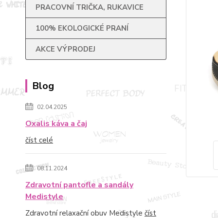
PRACOVNÍ TRIČKA, RUKAVICE
100% EKOLOGICKÉ PRANÍ
AKCE VÝPRODEJ
Blog
02.04.2025
Oxalis káva a čaj
číst celé
08.11.2024
Zdravotní pantofle a sandály
Medistyle
Zdravotní relaxační obuv Medistyle
číst