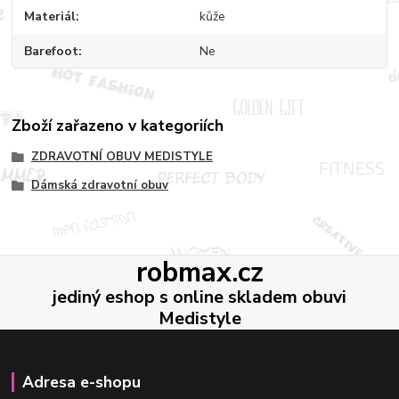
Materiál
kůže
Barefoot
Ne
Zboží zařazeno v kategoriích
ZDRAVOTNÍ OBUV MEDISTYLE
Dámská zdravotní obuv
robmax.cz
jediný eshop s online skladem obuvi
Medistyle
Adresa e-shopu