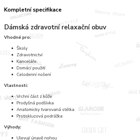
Kompletní specifikace
Dámská zdravotní relaxační obuv
Vhodné pro:
Školy
Zdravotnictví
Kanceláře
Domácí použití
Celodenní nošení
Vlastnosti:
Vrchní část z kůže
Prodyšná podšívka
Anatomicky tvarovaná stélka
Protiskluzová podrážka
Výhody:
Ulevují únavě nohou