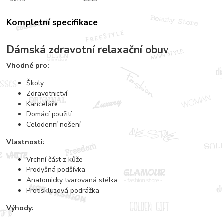
Kompletní specifikace
Dámská zdravotní relaxační obuv
Vhodné pro:
Školy
Zdravotnictví
Kanceláře
Domácí použití
Celodenní nošení
Vlastnosti:
Vrchní část z kůže
Prodyšná podšívka
Anatomicky tvarovaná stélka
Protiskluzová podrážka
Výhody: