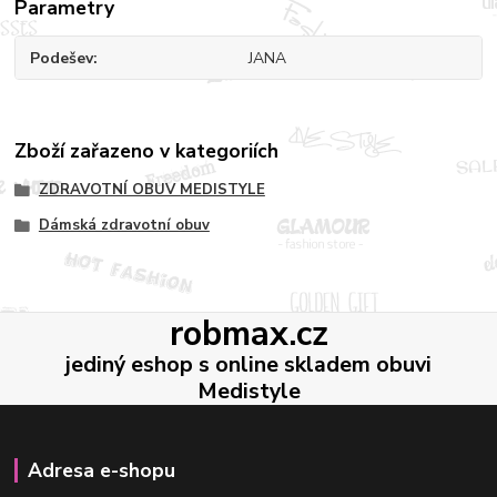
Parametry
Podešev
JANA
Zboží zařazeno v kategoriích
ZDRAVOTNÍ OBUV MEDISTYLE
Dámská zdravotní obuv
robmax.cz
jediný eshop s online skladem obuvi
Medistyle
Adresa e-shopu